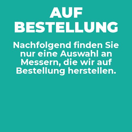
AUF
BESTELLUNG
Nachfolgend finden Sie
nur eine Auswahl an
Messern, die wir auf
Bestellung herstellen.