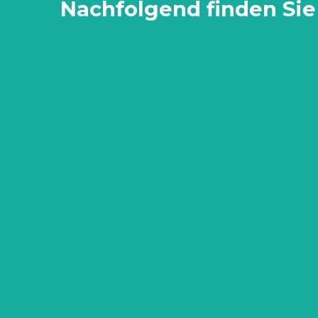
Nachfolgend finden Sie