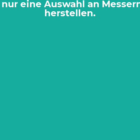
 nur eine Auswahl an Messern,
herstellen.