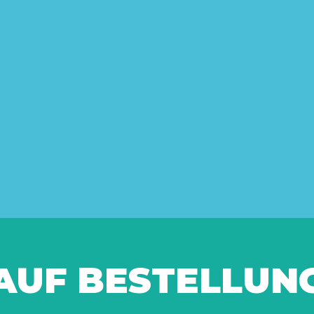
AUF BESTELLUN