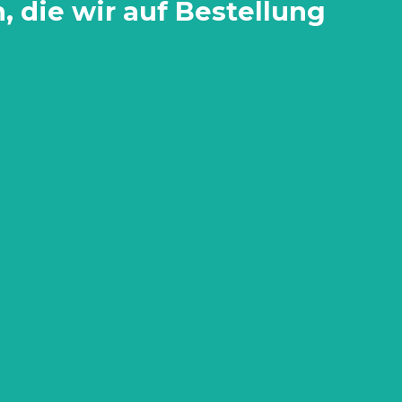
 die wir auf Bestellung