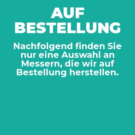
AUF
BESTELLUNG
Nachfolgend finden Sie
nur eine Auswahl an
Messern, die wir auf
Bestellung herstellen.