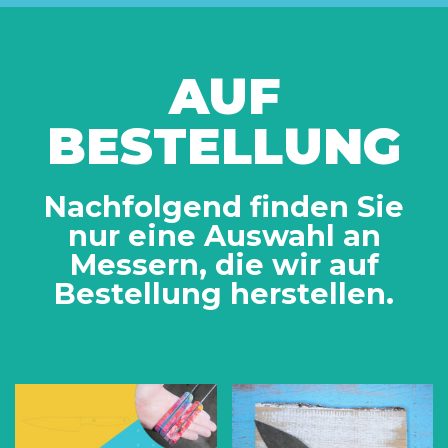
AUF
BESTELLUNG
Nachfolgend finden Sie
nur eine Auswahl an
Messern, die wir auf
Bestellung herstellen.