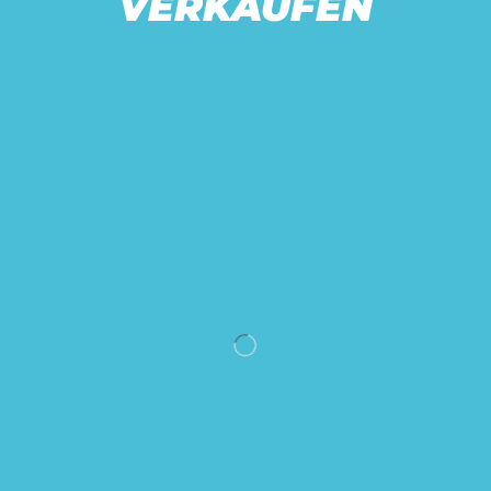
VERKAUFEN