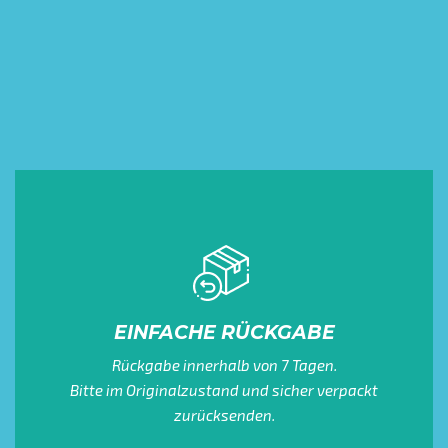
EINFACHE RÜCKGABE
Rückgabe innerhalb von 7 Tagen.
Bitte im Originalzustand und sicher verpackt
zurücksenden.