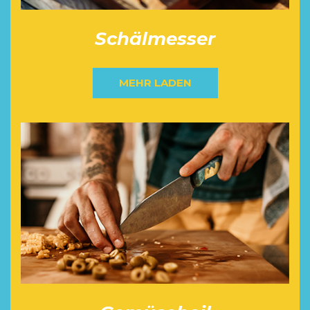
Schälmesser
MEHR LADEN