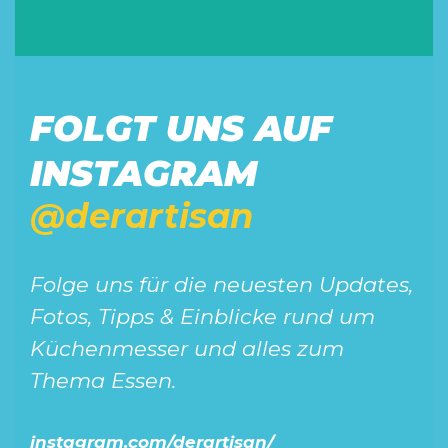
FOLGT UNS AUF
INSTAGRAM
@derartisan
Folge uns für die neuesten Updates,
Fotos, Tipps & Einblicke rund um
Küchenmesser und alles zum
Thema Essen.
instagram.com/derartisan/