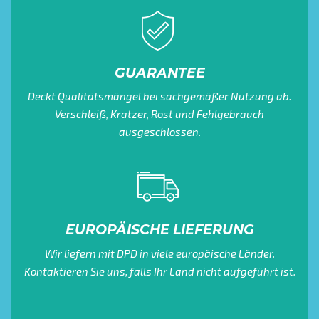
GUARANTEE
Deckt Qualitätsmängel bei sachgemäßer Nutzung ab.
Verschleiß, Kratzer, Rost und Fehlgebrauch
ausgeschlossen.
EUROPÄISCHE LIEFERUNG
Wir liefern mit DPD in viele europäische Länder.
Kontaktieren Sie uns, falls Ihr Land nicht aufgeführt ist.