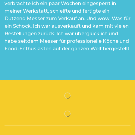
verbrachte ich ein paar Wochen eingesperrt in
meiner Werkstatt, schleifte und fertigte ein
Dutzend Messer zum Verkauf an. Und wow! Was für
ein Schock. Ich war ausverkauft und kam mit vielen
Bestellungen zurück. Ich war überglücklich und
habe seitdem Messer für professionelle Köche und
Food-Enthusiasten auf der ganzen Welt hergestellt.