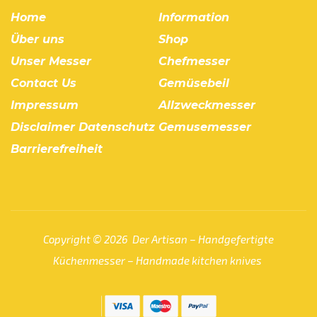
Home
Information
Über uns
Shop
Unser Messer
Chefmesser
Contact Us
Gemüsebeil
Impressum
Allzweckmesser
Disclaimer Datenschutz
Gemusemesser
Barrierefreiheit
Copyright © 2026 Der Artisan – Handgefertigte
Küchenmesser – Handmade kitchen knives