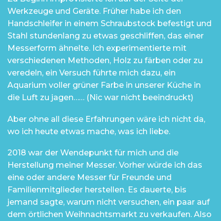
Werkzeuge und Geräte. Früher habe ich den
Handschleifer in einem Schraubstock befestigt und
Stahl stundenlang zu etwas geschliffen, das einer
Messerform ähnelte. Ich experimentierte mit
verschiedenen Methoden, Holz zu färben oder zu
veredeln, ein Versuch führte mich dazu, ein
Aquarium voller grüner Farbe in unserer Küche in
die Luft zu jagen…… (Nic war nicht beeindruckt)
Aber ohne all diese Erfahrungen wäre ich nicht da,
wo ich heute etwas mache, was ich liebe.
2018 war der Wendepunkt für mich und die
Herstellung meiner Messer. Vorher würde ich das
eine oder andere Messer für Freunde und
Familienmitglieder herstellen. Es dauerte, bis
jemand sagte, warum nicht versuchen, ein paar auf
dem örtlichen Weihnachtsmarkt zu verkaufen. Also