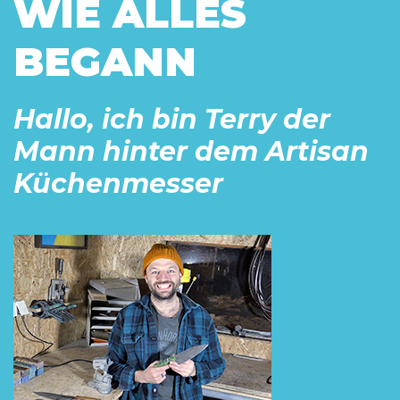
WIE ALLES
BEGANN
Hallo, ich bin Terry der
Mann hinter
dem
Artisan
Küchenmesser